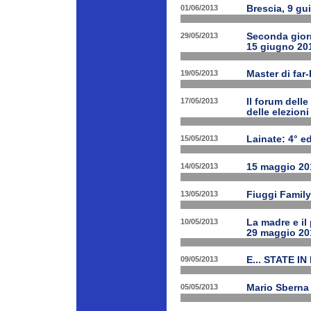
01/06/2013
Brescia, 9 gu
29/05/2013
Seconda giorn
15 giugno 20
19/05/2013
Master di far
17/05/2013
Il forum delle
delle elezion
15/05/2013
Lainate: 4° ed
14/05/2013
15 maggio 201
13/05/2013
Fiuggi Family
10/05/2013
La madre e il
29 maggio 20
09/05/2013
E... STATE IN
05/05/2013
Mario Sberna 