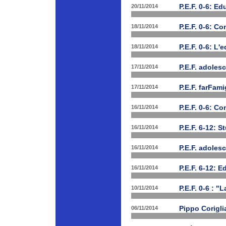
20/11/2014
P.E.F. 0-6: E
18/11/2014
P.E.F. 0-6: C
18/11/2014
P.E.F. 0-6: L'
17/11/2014
P.E.F. adolesc
17/11/2014
P.E.F. farFam
16/11/2014
P.E.F. 0-6: C
16/11/2014
P.E.F. 6-12: S
16/11/2014
P.E.F. adoles
16/11/2014
P.E.F. 6-12: E
10/11/2014
P.E.F. 0-6 : "
06/11/2014
Pippo Corigli