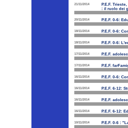
21/11/2014
P.E.F. Triest
: il ruolo dei
20/11/2014
P.E.F. 0-6: E
18/11/2014
P.E.F. 0-6: C
18/11/2014
P.E.F. 0-6: L'
17/11/2014
P.E.F. adolesc
17/11/2014
P.E.F. farFam
16/11/2014
P.E.F. 0-6: C
16/11/2014
P.E.F. 6-12: S
16/11/2014
P.E.F. adoles
16/11/2014
P.E.F. 6-12: E
10/11/2014
P.E.F. 0-6 : "