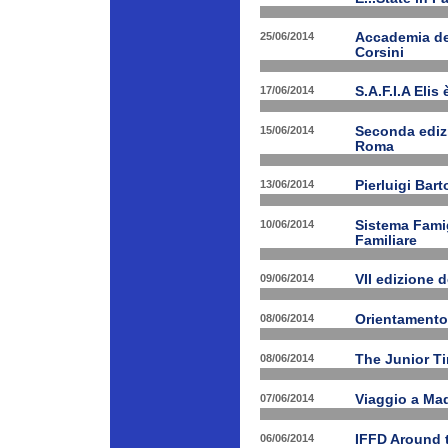
25/06/2014
Accademia dei
Corsini
17/06/2014
S.A.F.I.A Eli
15/06/2014
Seconda edizi
Roma
13/06/2014
Pierluigi Bar
10/06/2014
Sistema Fami
Familiare
09/06/2014
VII edizione 
08/06/2014
Orientamento
08/06/2014
The Junior T
07/06/2014
Viaggio a Mad
06/06/2014
IFFD Around 