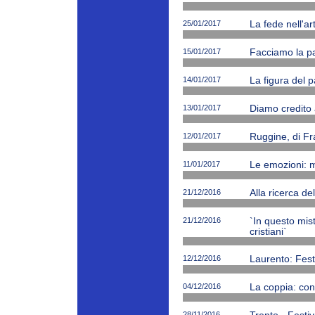
25/01/2017
La fede nell'ar
15/01/2017
Facciamo la p
14/01/2017
La figura del p
13/01/2017
Diamo credito 
12/01/2017
Ruggine, di Fr
11/01/2017
Le emozioni: m
21/12/2016
Alla ricerca de
21/12/2016
`In questo mi
cristiani`
12/12/2016
Laurento: Fest
04/12/2016
La coppia: cono
28/11/2016