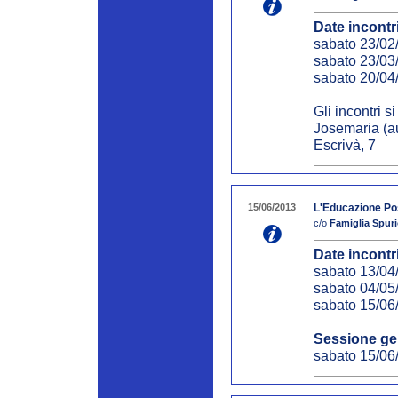
Date incontri
sabato 23/02
sabato 23/03
sabato 20/04
Gli incontri 
Josemaria (a
Escrivà, 7
15/06/2013
L'Educazione Po
c/o
Famiglia Spur
Date incontri
sabato 13/04
sabato 04/05
sabato 15/06
Sessione ge
sabato 15/06