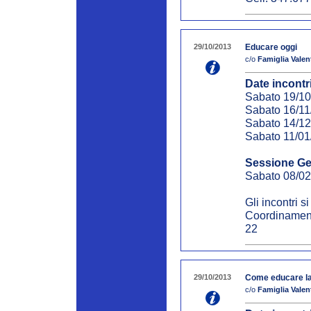
29/10/2013
Educare oggi
c/o
Famiglia Valen
Date incontri
Sabato 19/10
Sabato 16/11
Sabato 14/12
Sabato 11/01
Sessione Ge
Sabato 08/02
Gli incontri s
Coordinamento
22
29/10/2013
Come educare la
c/o
Famiglia Valen