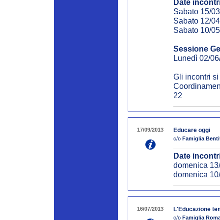
Date incontri
Sabato 15/03
Sabato 12/04
Sabato 10/05
Sessione Gen
Lunedì 02/06
Gli incontri s
Coordinamento
22
17/09/2013
Educare oggi
c/o
Famiglia Bent
Date incontri
domenica 13/
domenica 10/
16/07/2013
L'Educazione tem
c/o
Famiglia Rom