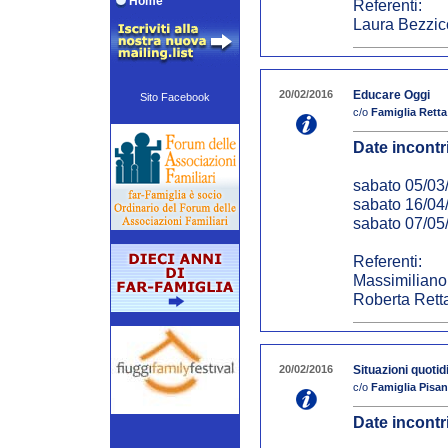
Home
Referenti:
Laura Bezzicc
20/02/2016
Educare Oggi
Sito Facebook
c/o
Famiglia Retta
Date incontri
sabato 05/03
sabato 16/04
sabato 07/05
Referenti:
Massimiliano
Roberta Rett
20/02/2016
Situazioni quotidi
c/o
Famiglia Pisa
Date incontri