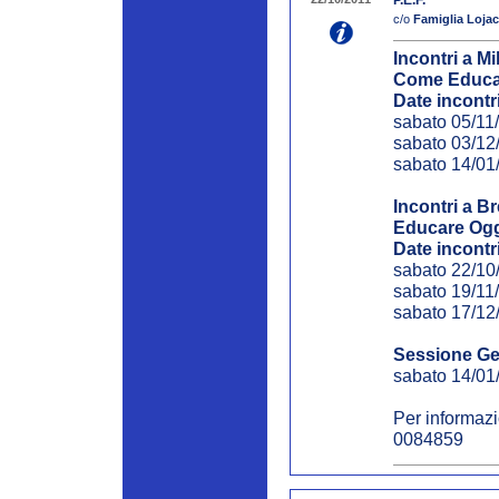
P.E.F.
c/o
Famiglia Loja
Incontri a Mi
Come Educare
Date incontri
sabato 05/11
sabato 03/12
sabato 14/01
Incontri a Br
Educare Og
Date incontri
sabato 22/10
sabato 19/11
sabato 17/12
Sessione Gen
sabato 14/01
Per informazi
0084859