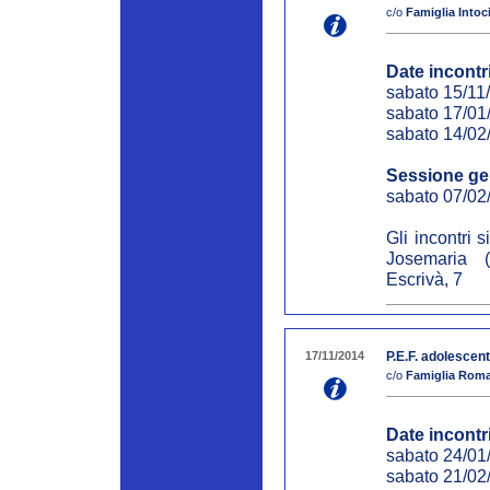
c/o
Famiglia Intoc
Date incontri
sabato 15/11
sabato 17/01
sabato 14/02
Sessione ge
sabato 07/02
Gli incontri 
Josemaria 
Escrivà, 7
17/11/2014
P.E.F. adolescent
c/o
Famiglia Rom
Date incontri
sabato 24/01
sabato 21/02