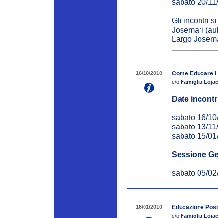
sabato 20/11/
Gli incontri 
Josemari (aul
Largo Josema
16/10/2010
Come Educare i tu
c/o
Famiglia Loja
Date incontri
sabato 16/10
sabato 13/11
sabato 15/01
Sessione Ge
sabato 05/02
16/01/2010
Educazione Posi
c/o
Famiglia Loja