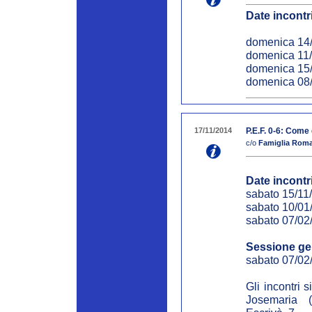
Date incontri
domenica 14
domenica 11
domenica 15
domenica 08
17/11/2014
P.E.F. 0-6: Come
c/o
Famiglia Rom
Date incontri
sabato 15/11
sabato 10/01
sabato 07/02
Sessione ge
sabato 07/02
Gli incontri 
Josemaria 