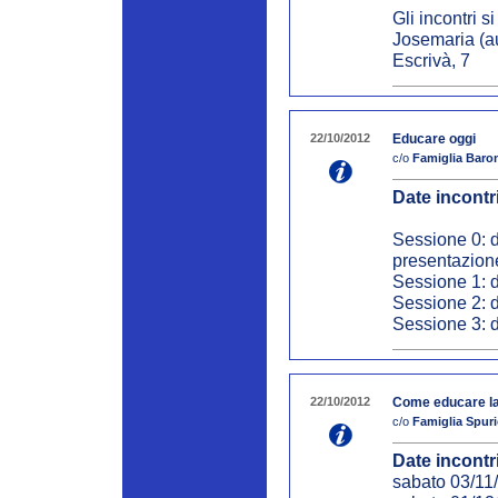
Gli incontri 
Josemaria (a
Escrivà, 7
22/10/2012
Educare oggi
c/o
Famiglia Baron
Date incontri
Sessione 0: 
presentazion
Sessione 1: 
Sessione 2:
Sessione 3:
22/10/2012
Come educare la
c/o
Famiglia Spur
Date incontri
sabato 03/11