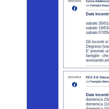
30/01/2016
Corso Adolescen
c/o
Famiglia Degr
Date incontri
sabato 30/01
sabato 19/03
sabato 07/05
Gli incontri 
Degrassi (via
E’ previsto u
famiglie che
avvisando pri
20/11/2014
P.E.F. 0-6: Educ
c/o
Famiglia Valen
Date incontri
domenica 23/
domenica 11/
domenica 15/