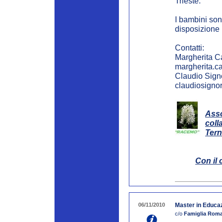
Trieste.
I bambini son
disposizione u
Contatti:
Margherita C
margherita.ca
Claudio Sign
claudiosign
Asso
coll
Ter
Con il 
06/11/2010
Master in Educaz
c/o
Famiglia Rom