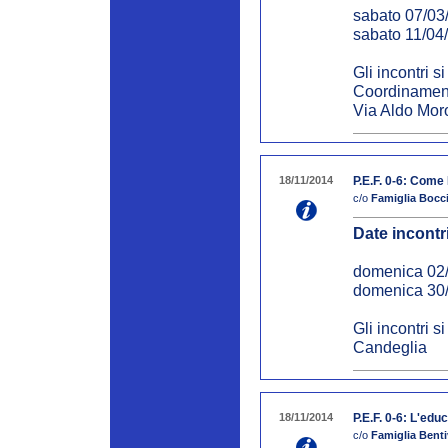
sabato 07/03
sabato 11/04
Gli incontri 
Coordinamento
Via Aldo Moro
18/11/2014
P.E.F. 0-6: Come
c/o
Famiglia Bocc
Date incontri
domenica 02/
domenica 30/
Gli incontri s
Candeglia
18/11/2014
P.E.F. 0-6: L'edu
c/o
Famiglia Bent