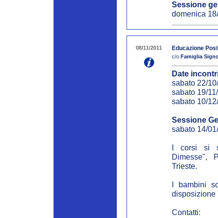
Sessione ge
domenica 18/
08/11/2011
Educazione Posi
c/o
Famiglia Sign
Date incontri
sabato 22/10
sabato 19/11
sabato 10/12
Sessione Ge
sabato 14/01
I corsi si 
Dimesse", P
Trieste.
I bambini s
disposizione u
Contatti: