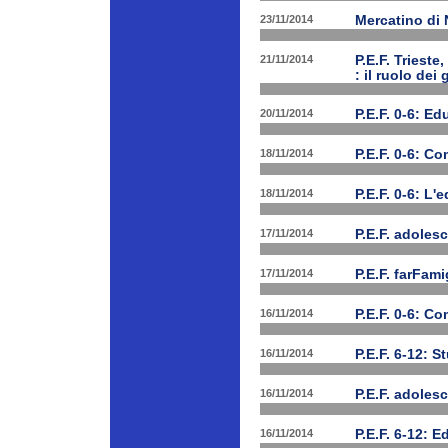
23/11/2014
Mercatino di
21/11/2014
P.E.F. Triest
: il ruolo dei
20/11/2014
P.E.F. 0-6: E
18/11/2014
P.E.F. 0-6: C
18/11/2014
P.E.F. 0-6: L'
17/11/2014
P.E.F. adolesc
17/11/2014
P.E.F. farFam
16/11/2014
P.E.F. 0-6: C
16/11/2014
P.E.F. 6-12: S
16/11/2014
P.E.F. adoles
16/11/2014
P.E.F. 6-12: E