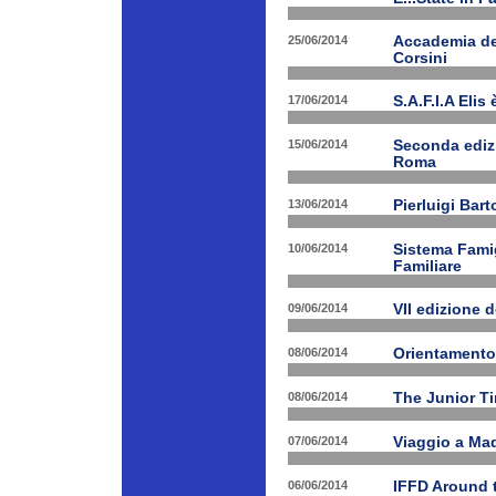
25/06/2014
Accademia dei
Corsini
17/06/2014
S.A.F.I.A Eli
15/06/2014
Seconda edizi
Roma
13/06/2014
Pierluigi Bar
10/06/2014
Sistema Fami
Familiare
09/06/2014
VII edizione 
08/06/2014
Orientamento
08/06/2014
The Junior T
07/06/2014
Viaggio a Mad
06/06/2014
IFFD Around 