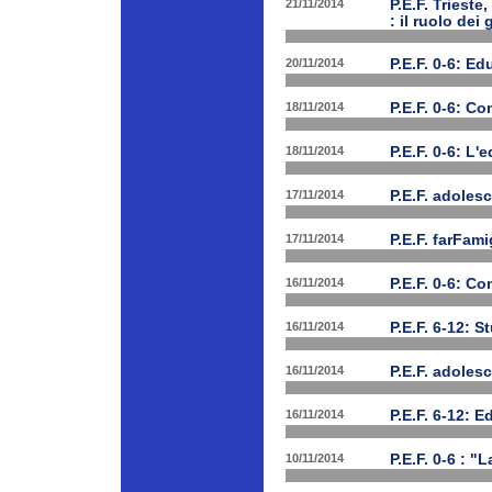
21/11/2014
P.E.F. Triest
: il ruolo dei
20/11/2014
P.E.F. 0-6: E
18/11/2014
P.E.F. 0-6: C
18/11/2014
P.E.F. 0-6: L'
17/11/2014
P.E.F. adolesc
17/11/2014
P.E.F. farFam
16/11/2014
P.E.F. 0-6: C
16/11/2014
P.E.F. 6-12: S
16/11/2014
P.E.F. adoles
16/11/2014
P.E.F. 6-12: E
10/11/2014
P.E.F. 0-6 : "