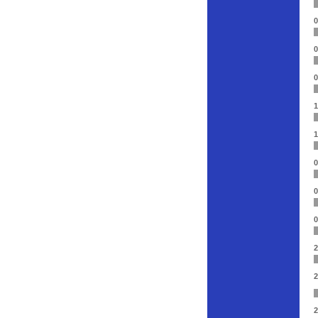
0
0
0
1
1
0
0
0
2
2
2