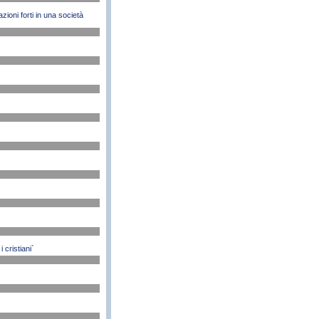
zioni forti in una società
cristiani`