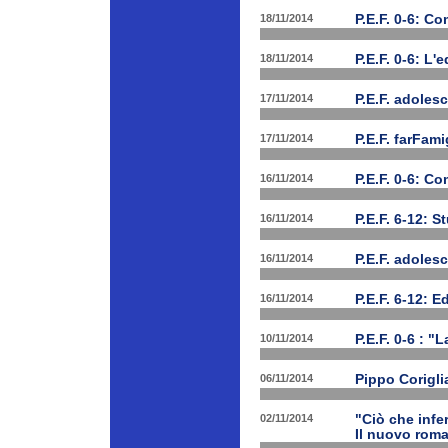
18/11/2014
P.E.F. 0-6: C
18/11/2014
P.E.F. 0-6: L'
17/11/2014
P.E.F. adolesc
17/11/2014
P.E.F. farFam
16/11/2014
P.E.F. 0-6: C
16/11/2014
P.E.F. 6-12: S
16/11/2014
P.E.F. adoles
16/11/2014
P.E.F. 6-12: E
10/11/2014
P.E.F. 0-6 : "
06/11/2014
Pippo Corigli
02/11/2014
"Ciò che infe
Il nuovo rom