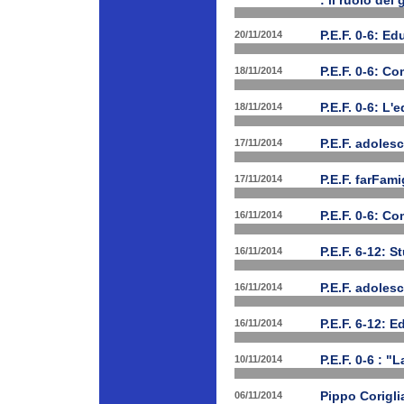
: il ruolo dei
20/11/2014
P.E.F. 0-6: E
18/11/2014
P.E.F. 0-6: C
18/11/2014
P.E.F. 0-6: L'
17/11/2014
P.E.F. adolesc
17/11/2014
P.E.F. farFam
16/11/2014
P.E.F. 0-6: C
16/11/2014
P.E.F. 6-12: S
16/11/2014
P.E.F. adoles
16/11/2014
P.E.F. 6-12: E
10/11/2014
P.E.F. 0-6 : "
06/11/2014
Pippo Corigli