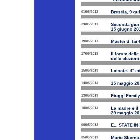
01/06/2013
Brescia, 9 gu
29/05/2013
Seconda giorn
15 giugno 20
19/05/2013
Master di far
17/05/2013
Il forum delle
delle elezion
15/05/2013
Lainate: 4° ed
14/05/2013
15 maggio 201
13/05/2013
Fiuggi Family
10/05/2013
La madre e il
29 maggio 20
09/05/2013
E... STATE IN
05/05/2013
Mario Sberna 