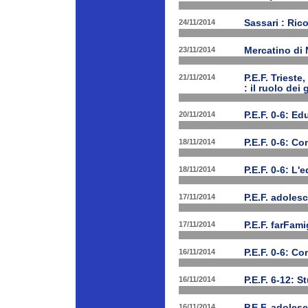
24/11/2014
Sassari : Ric
23/11/2014
Mercatino di
21/11/2014
P.E.F. Triest
: il ruolo dei
20/11/2014
P.E.F. 0-6: E
18/11/2014
P.E.F. 0-6: C
18/11/2014
P.E.F. 0-6: L'
17/11/2014
P.E.F. adolesc
17/11/2014
P.E.F. farFam
16/11/2014
P.E.F. 0-6: C
16/11/2014
P.E.F. 6-12: S
16/11/2014
P.E.F. adoles